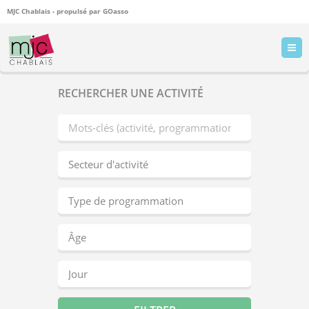
MJC Chablais - propulsé par
GOasso
RECHERCHER UNE ACTIVITÉ