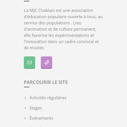
La MJC Chablais est une association
d'éducation populaire ouverte à tous, au
service des populations . Lieu
d'animation et de culture permanent,
elle favorise les expérimentations et
l'innovation dans un cadre convivial et
de mixités
PARCOURIR LE SITE
Activités régulières
Stages
Évènements