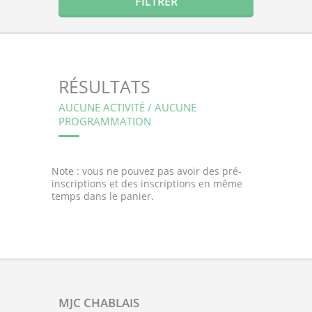
RÉSULTATS
AUCUNE ACTIVITÉ / AUCUNE
PROGRAMMATION
Note : vous ne pouvez pas avoir des pré-
inscriptions et des inscriptions en même
temps dans le panier.
MJC CHABLAIS