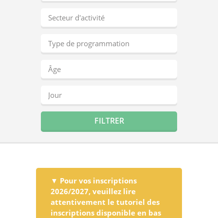
▼ Pour vos inscriptions
2026/2027, veuillez lire
attentivement le tutoriel des
inscriptions disponible en bas