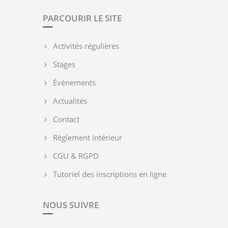
PARCOURIR LE SITE
Activités régulières
Stages
Évènements
Actualités
Contact
Règlement intérieur
CGU & RGPD
Tutoriel des inscriptions en ligne
NOUS SUIVRE