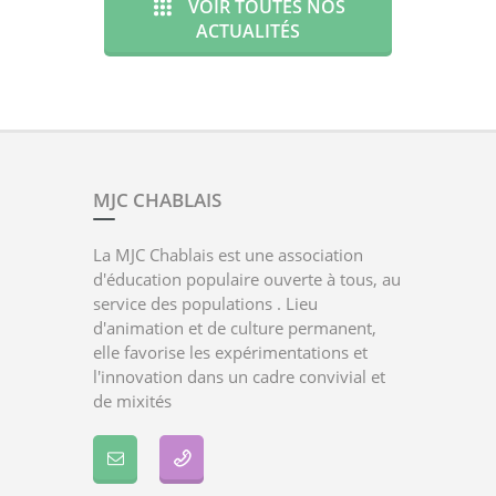
VOIR TOUTES NOS
ACTUALITÉS
MJC CHABLAIS
La MJC Chablais est une association
d'éducation populaire ouverte à tous, au
service des populations . Lieu
d'animation et de culture permanent,
elle favorise les expérimentations et
l'innovation dans un cadre convivial et
de mixités