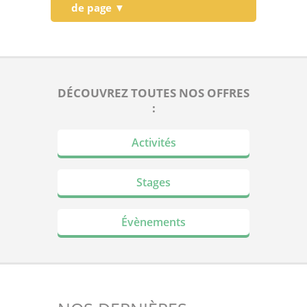
de page ▼
DÉCOUVREZ TOUTES NOS OFFRES
:
Activités
Stages
Évènements