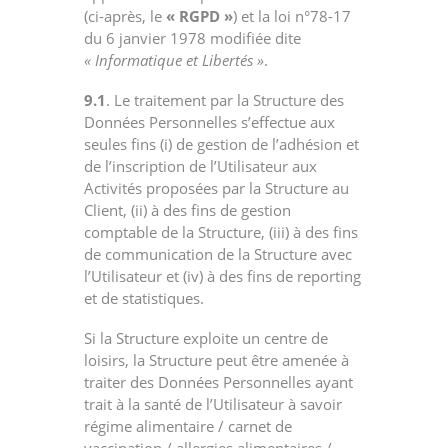
(ci-après, le
« RGPD »
) et la loi n°78-17
du 6 janvier 1978 modifiée dite
« Informatique et Libertés »
.
9.1
. Le traitement par la Structure des
Données Personnelles s’effectue aux
seules fins (i) de gestion de l’adhésion et
de l’inscription de l’Utilisateur aux
Activités proposées par la Structure au
Client, (ii) à des fins de gestion
comptable de la Structure, (iii) à des fins
de communication de la Structure avec
l’Utilisateur et (iv) à des fins de reporting
et de statistiques.
Si la Structure exploite un centre de
loisirs, la Structure peut être amenée à
traiter des Données Personnelles ayant
trait à la santé de l’Utilisateur à savoir
régime alimentaire / carnet de