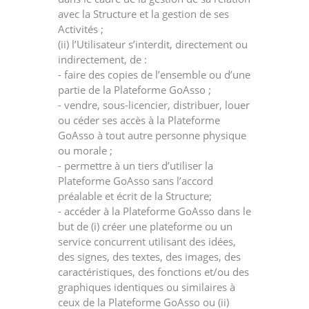
avec la Structure et la gestion de ses
Activités ;
(ii) l’Utilisateur s’interdit, directement ou
indirectement, de :
- faire des copies de l’ensemble ou d’une
partie de la Plateforme GoAsso ;
- vendre, sous-licencier, distribuer, louer
ou céder ses accès à la Plateforme
GoAsso à tout autre personne physique
ou morale ;
- permettre à un tiers d’utiliser la
Plateforme GoAsso sans l’accord
préalable et écrit de la Structure;
- accéder à la Plateforme GoAsso dans le
but de (i) créer une plateforme ou un
service concurrent utilisant des idées,
des signes, des textes, des images, des
caractéristiques, des fonctions et/ou des
graphiques identiques ou similaires à
ceux de la Plateforme GoAsso ou (ii)