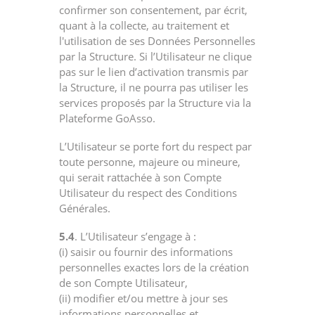
confirmer son consentement, par écrit,
quant à la collecte, au traitement et
l'utilisation de ses Données Personnelles
par la Structure. Si l’Utilisateur ne clique
pas sur le lien d’activation transmis par
la Structure, il ne pourra pas utiliser les
services proposés par la Structure via la
Plateforme GoAsso.
L’Utilisateur se porte fort du respect par
toute personne, majeure ou mineure,
qui serait rattachée à son Compte
Utilisateur du respect des Conditions
Générales.
5.4
. L’Utilisateur s’engage à :
(i) saisir ou fournir des informations
personnelles exactes lors de la création
de son Compte Utilisateur,
(ii) modifier et/ou mettre à jour ses
informations personnelles et