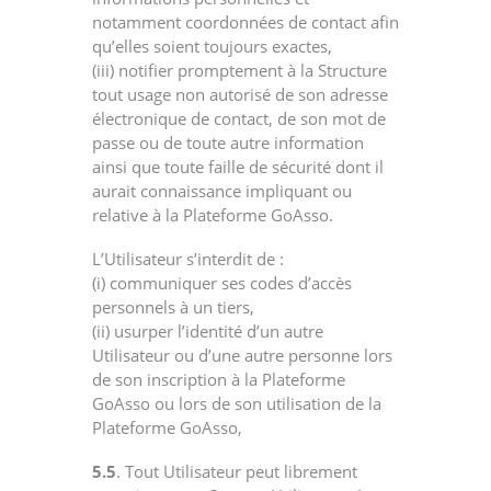
notamment coordonnées de contact afin
qu’elles soient toujours exactes,
(iii) notifier promptement à la Structure
tout usage non autorisé de son adresse
électronique de contact, de son mot de
passe ou de toute autre information
ainsi que toute faille de sécurité dont il
aurait connaissance impliquant ou
relative à la Plateforme GoAsso.
L’Utilisateur s’interdit de :
(i) communiquer ses codes d’accès
personnels à un tiers,
(ii) usurper l’identité d’un autre
Utilisateur ou d’une autre personne lors
de son inscription à la Plateforme
GoAsso ou lors de son utilisation de la
Plateforme GoAsso,
5.5
. Tout Utilisateur peut librement