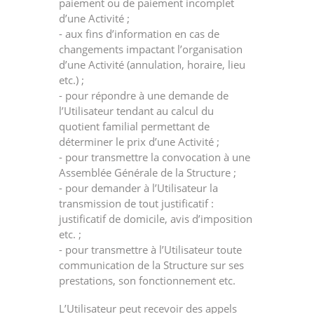
paiement ou de paiement incomplet
d’une Activité ;
- aux fins d’information en cas de
changements impactant l’organisation
d’une Activité (annulation, horaire, lieu
etc.) ;
- pour répondre à une demande de
l’Utilisateur tendant au calcul du
quotient familial permettant de
déterminer le prix d’une Activité ;
- pour transmettre la convocation à une
Assemblée Générale de la Structure ;
- pour demander à l’Utilisateur la
transmission de tout justificatif :
justificatif de domicile, avis d’imposition
etc. ;
- pour transmettre à l’Utilisateur toute
communication de la Structure sur ses
prestations, son fonctionnement etc.
L’Utilisateur peut recevoir des appels