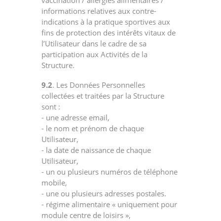
vaccination / allergies alimentaires /
informations relatives aux contre-
indications à la pratique sportives aux
fins de protection des intérêts vitaux de
l’Utilisateur dans le cadre de sa
participation aux Activités de la
Structure.
9.2
. Les Données Personnelles
collectées et traitées par la Structure
sont :
- une adresse email,
- le nom et prénom de chaque
Utilisateur,
- la date de naissance de chaque
Utilisateur,
- un ou plusieurs numéros de téléphone
mobile,
- une ou plusieurs adresses postales.
- régime alimentaire « uniquement pour
module centre de loisirs »,