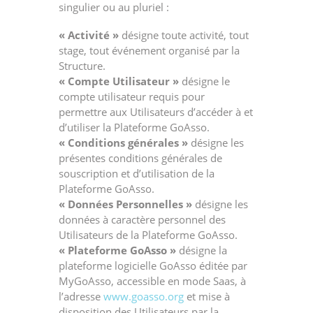
singulier ou au pluriel :
« Activité »
désigne toute activité, tout
stage, tout événement organisé par la
Structure.
« Compte Utilisateur »
désigne le
compte utilisateur requis pour
permettre aux Utilisateurs d’accéder à et
d’utiliser la Plateforme GoAsso.
« Conditions générales »
désigne les
présentes conditions générales de
souscription et d’utilisation de la
Plateforme GoAsso.
« Données Personnelles »
désigne les
données à caractère personnel des
Utilisateurs de la Plateforme GoAsso.
« Plateforme GoAsso »
désigne la
plateforme logicielle GoAsso éditée par
MyGoAsso, accessible en mode Saas, à
l’adresse
www.goasso.org
et mise à
disposition des Utilisateurs par la