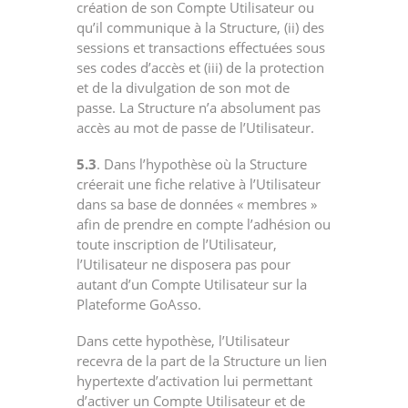
création de son Compte Utilisateur ou
qu’il communique à la Structure, (ii) des
sessions et transactions effectuées sous
ses codes d’accès et (iii) de la protection
et de la divulgation de son mot de
passe. La Structure n’a absolument pas
accès au mot de passe de l’Utilisateur.
5.3
. Dans l’hypothèse où la Structure
créerait une fiche relative à l’Utilisateur
dans sa base de données « membres »
afin de prendre en compte l’adhésion ou
toute inscription de l’Utilisateur,
l’Utilisateur ne disposera pas pour
autant d’un Compte Utilisateur sur la
Plateforme GoAsso.
Dans cette hypothèse, l’Utilisateur
recevra de la part de la Structure un lien
hypertexte d’activation lui permettant
d’activer un Compte Utilisateur et de