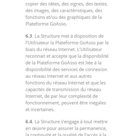
copier des idées, des signes, des textes,
des images, des caractéristiques, des
fonctions et/ou des graphiques de la
Plateforme GoAsso.
6.3
. La Structure met à disposition de
l’Utilisateur la Plateforme GoAsso par le
biais du réseau Internet. L’Utilisateur
reconnait et accepte que la disponibilité
de la Plateforme GoAsso est liée à la
disponibilité des services de connexion
au réseau Internet et aux autres
fonctions du réseau Internet et que les
capacités de transmission du réseau
Internet, de par leur complexité de
fonctionnement, peuvent être inégales
et incertaines.
6.4
. La Structure s’engage à tout mettre
en œuvre pour assurer la permanence,
la continuité et la qualité de l’accès à la