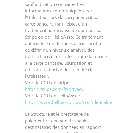
sauf indication contraire. Les
informations communiquées par
l’Utilisateur lors de son paiement par
carte bancaire font l'objet d'un
traitement automatisé de données par
Stripe ou par HelloAsso. Ce traitement
automatisé de données a pour finalité
de définir un niveau d'analyse des
transactions et de lutter contre la fraude
à la carte bancaire, usurpation et
utilisation abusive de l’identité de
l’Utilisateur.
Voici la CGU de Stripe :
https://stripe.com/fr/privacy
Voici la CGU de HelloAsso :
https://www.helloasso.com/confidentialite
La Structure et le prestataire de
paiement retenu sont les seuls
destinataires des données en rapport