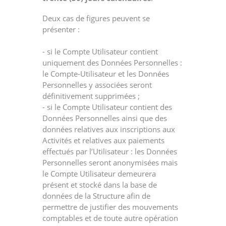
Deux cas de figures peuvent se
présenter :
- si le Compte Utilisateur contient
uniquement des Données Personnelles :
le Compte-Utilisateur et les Données
Personnelles y associées seront
définitivement supprimées ;
- si le Compte Utilisateur contient des
Données Personnelles ainsi que des
données relatives aux inscriptions aux
Activités et relatives aux paiements
effectués par l’Utilisateur : les Données
Personnelles seront anonymisées mais
le Compte Utilisateur demeurera
présent et stocké dans la base de
données de la Structure afin de
permettre de justifier des mouvements
comptables et de toute autre opération