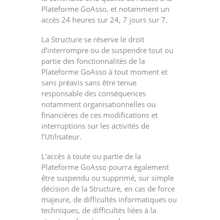
Plateforme GoAsso, et notamment un
accès 24 heures sur 24, 7 jours sur 7.
La Structure se réserve le droit
d’interrompre ou de suspendre tout ou
partie des fonctionnalités de la
Plateforme GoAsso à tout moment et
sans préavis sans être tenue
responsable des conséquences
notamment organisationnelles ou
financières de ces modifications et
interruptions sur les activités de
l’Utilisateur.
L'accès à toute ou partie de la
Plateforme GoAsso pourra également
être suspendu ou supprimé, sur simple
décision de la Structure, en cas de force
majeure, de difficultés informatiques ou
techniques, de difficultés liées à la