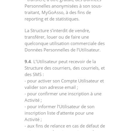
Personnelles anonymisées à son sous-
traitant, MyGoAsso, à des fins de
reporting et de statistiques.
La Structure s’interdit de vendre,
transférer, louer ou de faire une
quelconque utilisation commerciale des
Données Personnelles de l’Utilisateur.
9.4
. L’Utilisateur peut recevoir de la
Structure des courriers, des courriels, et
des SMS :
- pour activer son Compte Utilisateur et
valider son adresse email ;
- pour confirmer une inscription à une
Activité ;
- pour informer l’Utilisateur de son
inscription liste d’attente pour une
Activité ;
- aux fins de relance en cas de défaut de