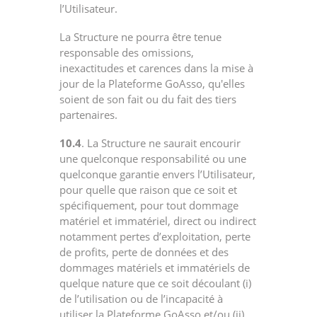
l’Utilisateur.
La Structure ne pourra être tenue
responsable des omissions,
inexactitudes et carences dans la mise à
jour de la Plateforme GoAsso, qu'elles
soient de son fait ou du fait des tiers
partenaires.
10.4
. La Structure ne saurait encourir
une quelconque responsabilité ou une
quelconque garantie envers l’Utilisateur,
pour quelle que raison que ce soit et
spécifiquement, pour tout dommage
matériel et immatériel, direct ou indirect
notamment pertes d’exploitation, perte
de profits, perte de données et des
dommages matériels et immatériels de
quelque nature que ce soit découlant (i)
de l’utilisation ou de l’incapacité à
utiliser la Plateforme GoAsso et/ou (ii)