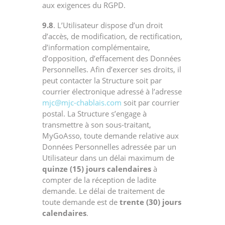
aux exigences du RGPD.
9.8
. L’Utilisateur dispose d’un droit
d’accès, de modification, de rectification,
d’information complémentaire,
d’opposition, d’effacement des Données
Personnelles. Afin d’exercer ses droits, il
peut contacter la Structure soit par
courrier électronique adressé à l’adresse
mjc@mjc-chablais.com
soit par courrier
postal. La Structure s’engage à
transmettre à son sous-traitant,
MyGoAsso, toute demande relative aux
Données Personnelles adressée par un
Utilisateur dans un délai maximum de
quinze (15) jours calendaires
à
compter de la réception de ladite
demande. Le délai de traitement de
toute demande est de
trente (30) jours
calendaires
.