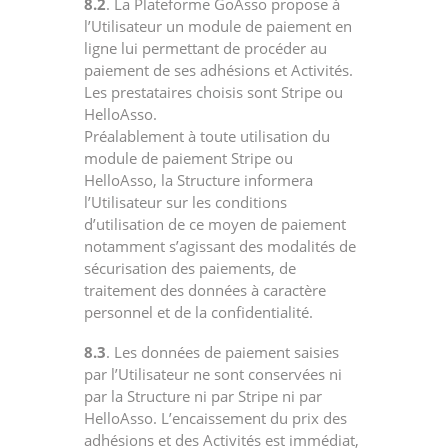
8.2
. La Plateforme GoAsso propose à
l’Utilisateur un module de paiement en
ligne lui permettant de procéder au
paiement de ses adhésions et Activités.
Les prestataires choisis sont Stripe ou
HelloAsso.
Préalablement à toute utilisation du
module de paiement Stripe ou
HelloAsso, la Structure informera
l’Utilisateur sur les conditions
d’utilisation de ce moyen de paiement
notamment s’agissant des modalités de
sécurisation des paiements, de
traitement des données à caractère
personnel et de la confidentialité.
8.3
. Les données de paiement saisies
par l’Utilisateur ne sont conservées ni
par la Structure ni par Stripe ni par
HelloAsso. L’encaissement du prix des
adhésions et des Activités est immédiat,