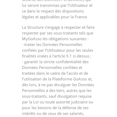
lui seront transmises par l’Utilisateur et
ce dans le respect des dispositions
légales et applicables pour la France.
La Structure s’engage à respecter et faire
respecter par ses sous-traitants tels que
MyGoAsso les obligations suivantes :
- traiter les Données Personnelles
confiées par l’Utilisateur pour les seules
finalités visées à l’article 9.1 ci-dessus ;
- garantir la stricte confidentialité des
Données Personnelles confiées et
traitées dans le cadre de l’accès et de
l’utilisation de la Plateforme GoAsso et,
dès lors, à ne pas divulguer les Données
Personnelles à des tiers, autres que les
sous-traitants, sauf divulgation requise
par la Loi ou toute autorité judiciaire ou
pour les besoins de la défense de ses
intérêts ou de ceux de ses salariés,