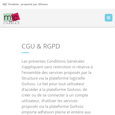
MJC Chablais - propulsé par
GOasso
CGU & RGPD
Les présentes Conditions Générales
s’appliquent sans restriction ni réserve à
l’ensemble des services proposés par la
Structure via la plateforme logicielle
GoAsso. Le fait pour tout utilisateur
d’accéder à la plateforme GoAsso, de
créer ou de se connecter à un compte
utilisateur, d’utiliser les services
proposés via la plateforme GoAsso
emporte adhésion pleine et entière aux