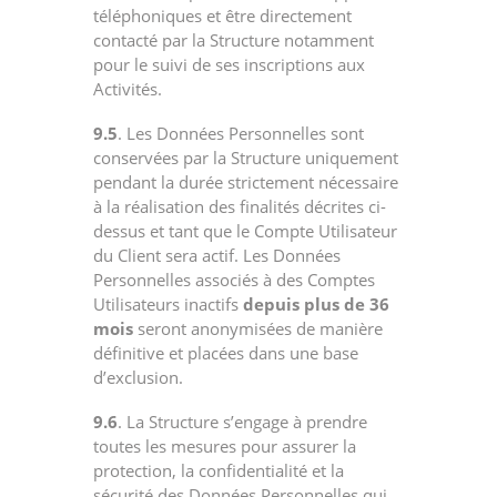
téléphoniques et être directement
contacté par la Structure notamment
pour le suivi de ses inscriptions aux
Activités.
9.5
. Les Données Personnelles sont
conservées par la Structure uniquement
pendant la durée strictement nécessaire
à la réalisation des finalités décrites ci-
dessus et tant que le Compte Utilisateur
du Client sera actif. Les Données
Personnelles associés à des Comptes
Utilisateurs inactifs
depuis plus de 36
mois
seront anonymisées de manière
définitive et placées dans une base
d’exclusion.
9.6
. La Structure s’engage à prendre
toutes les mesures pour assurer la
protection, la confidentialité et la
sécurité des Données Personnelles qui