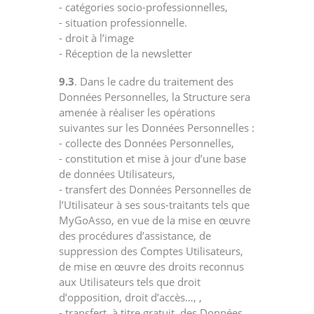
- catégories socio-professionnelles,
- situation professionnelle.
- droit à l’image
- Réception de la newsletter
9.3
. Dans le cadre du traitement des
Données Personnelles, la Structure sera
amenée à réaliser les opérations
suivantes sur les Données Personnelles :
- collecte des Données Personnelles,
- constitution et mise à jour d’une base
de données Utilisateurs,
- transfert des Données Personnelles de
l’Utilisateur à ses sous-traitants tels que
MyGoAsso, en vue de la mise en œuvre
des procédures d’assistance, de
suppression des Comptes Utilisateurs,
de mise en œuvre des droits reconnus
aux Utilisateurs tels que droit
d’opposition, droit d’accès…, ,
- transfert, à titre gratuit, des Données