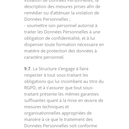
violation de Données Personnelles, la
description des mesures prises afin de
remédier ou d’atténuer la violation de
Données Personnelles ;
- soumettre son personnel autorisé à
traiter les Données Personnelles à une
obligation de confidentialité, et à lui
dispenser toute formation nécessaire en
matière de protection des données à
caractère personnel.
9.7
. La Structure s’engage à faire
respecter à tout sous-traitant les
obligations qui lui incombent au titre du
RGPD, et à s’assurer que tout sous-
traitant présente les mêmes garanties
suffisantes quant à la mise en œuvre de
mesures techniques et
organisationnelles appropriées de
manière à ce que le traitement des
Données Personnelles soit conforme