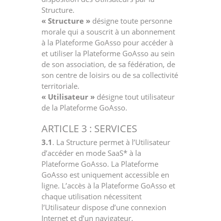
Structure.
« Structure »
désigne toute personne
morale qui a souscrit à un abonnement
à la Plateforme GoAsso pour accéder à
et utiliser la Plateforme GoAsso au sein
de son association, de sa fédération, de
son centre de loisirs ou de sa collectivité
territoriale.
« Utilisateur »
désigne tout utilisateur
de la Plateforme GoAsso.
ARTICLE 3 : SERVICES
3.1
. La Structure permet à l’Utilisateur
d’accéder en mode SaaS* à la
Plateforme GoAsso. La Plateforme
GoAsso est uniquement accessible en
ligne. L’accès à la Plateforme GoAsso et
chaque utilisation nécessitent
l’Utilisateur dispose d’une connexion
Internet et d’un navigateur.