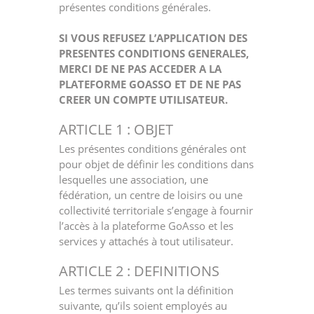
présentes conditions générales.
SI VOUS REFUSEZ L’APPLICATION DES
PRESENTES CONDITIONS GENERALES,
MERCI DE NE PAS ACCEDER A LA
PLATEFORME GOASSO ET DE NE PAS
CREER UN COMPTE UTILISATEUR.
ARTICLE 1 : OBJET
Les présentes conditions générales ont
pour objet de définir les conditions dans
lesquelles une association, une
fédération, un centre de loisirs ou une
collectivité territoriale s’engage à fournir
l’accès à la plateforme GoAsso et les
services y attachés à tout utilisateur.
ARTICLE 2 : DEFINITIONS
Les termes suivants ont la définition
suivante, qu’ils soient employés au