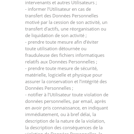
intervenants et autres Utilisateurs ;
- informer l’Utilisateur en cas de
transfert des Données Personnelles
motivé par la cession de son activité, un
transfert d'actifs, une réorganisation ou
de liquidation de son activité ;
- prendre toute mesure afin d’éviter
toute utilisation détournée ou
frauduleuse des fichiers informatiques
relatifs aux Données Personnelles ;
- prendre toute mesure de sécurité,
matérielle, logicielle et physique pour
assurer la conservation et l’intégrité des
Données Personnelles ;
- notifier à l’Utilisateur toute violation de
données personnelles, par email, après
en avoir pris connaissance, en indiquant
immédiatement, ou à bref délai, la
description de la nature de la violation,
la description des conséquences de la