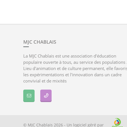
MJC CHABLAIS
La MJC Chablais est une association d'éducation
populaire ouverte à tous, au service des populations 
Lieu d'animation et de culture permanent, elle favori
les expérimentations et l'innovation dans un cadre
convivial et de mixités
© MJC Chablais 2026 - Un logiciel géré par