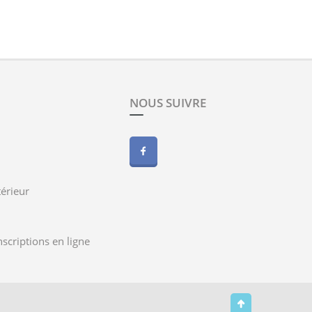
NOUS SUIVRE
érieur
nscriptions en ligne