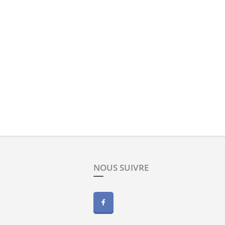
NOUS SUIVRE