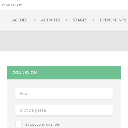
04 50 94 18 94
ACCUEIL
ACTIVITÉS
STAGES
ÉVÈNEMENTS
CONNEXION
Se souvenir de moi?