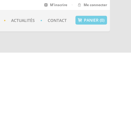
M'inscrire
·
Me connecter
PANIER (0)
ACTUALITÉS
CONTACT