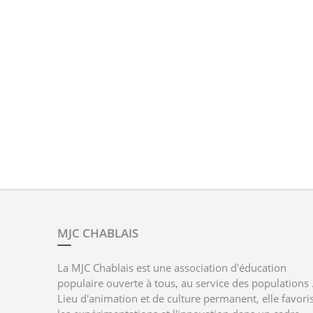
MJC CHABLAIS
La MJC Chablais est une association d'éducation
populaire ouverte à tous, au service des populations 
Lieu d'animation et de culture permanent, elle favori