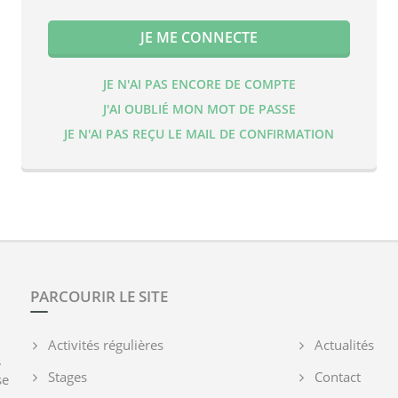
JE N'AI PAS ENCORE DE COMPTE
J'AI OUBLIÉ MON MOT DE PASSE
JE N'AI PAS REÇU LE MAIL DE CONFIRMATION
PARCOURIR LE SITE
Activités régulières
Actualités
.
Stages
Contact
se