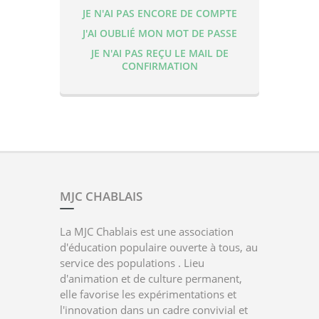
JE N'AI PAS ENCORE DE COMPTE
J'AI OUBLIÉ MON MOT DE PASSE
JE N'AI PAS REÇU LE MAIL DE
CONFIRMATION
MJC CHABLAIS
La MJC Chablais est une association
d'éducation populaire ouverte à tous, au
service des populations . Lieu
d'animation et de culture permanent,
elle favorise les expérimentations et
l'innovation dans un cadre convivial et