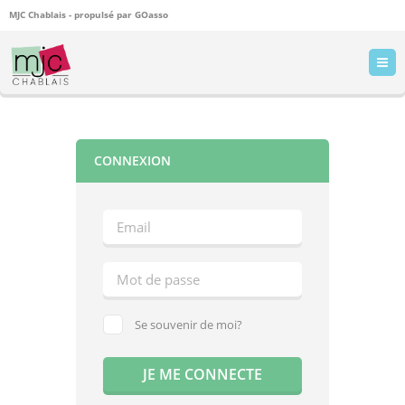
MJC Chablais - propulsé par
GOasso
CONNEXION
Se souvenir de moi?