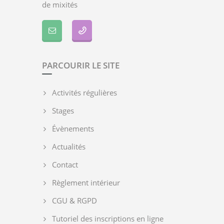
de mixités
PARCOURIR LE SITE
Activités régulières
Stages
Évènements
Actualités
Contact
Règlement intérieur
CGU & RGPD
Tutoriel des inscriptions en ligne