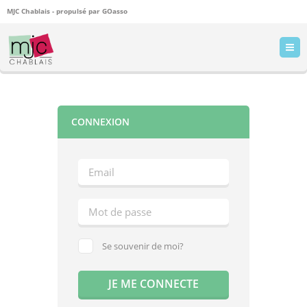
MJC Chablais - propulsé par
GOasso
CONNEXION
Se souvenir de moi?