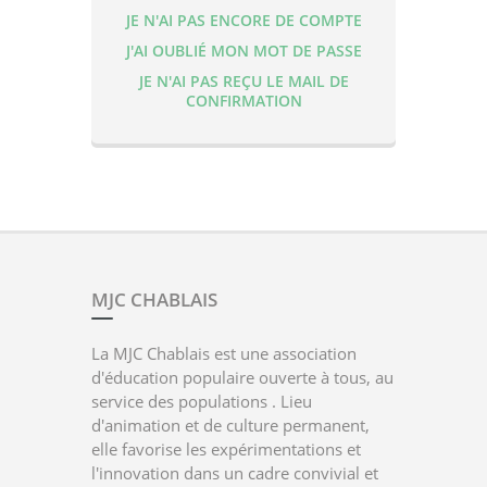
JE N'AI PAS ENCORE DE COMPTE
J'AI OUBLIÉ MON MOT DE PASSE
JE N'AI PAS REÇU LE MAIL DE
CONFIRMATION
MJC CHABLAIS
La MJC Chablais est une association
d'éducation populaire ouverte à tous, au
service des populations . Lieu
d'animation et de culture permanent,
elle favorise les expérimentations et
l'innovation dans un cadre convivial et